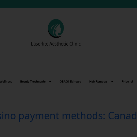
Wellness
Beauty Treatments
OBAGI Skincare
Hair Removal
Pricelist
sino payment methods: Canadi