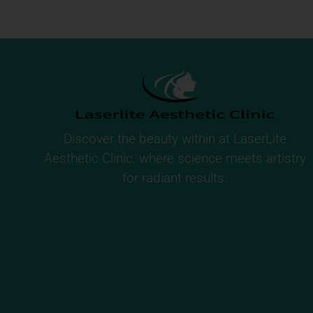
Discover the beauty within at LaserLite
Aesthetic Clinic, where science meets artistry
for radiant results.