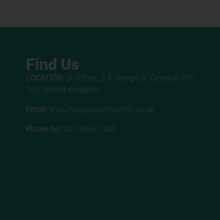
Find Us
LOCATION:
2nd floor, 2-4 George St, Croydon CR0
1PA, United Kingdom
Email:
enquiries@laserliteclinic.co.uk
Phone No:
020 8062 1248