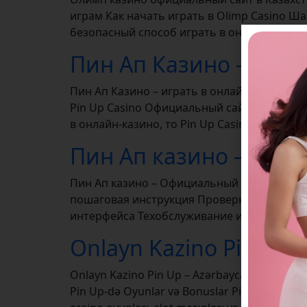
играм Как начать играть в Olimp Casino Ша
безопасный способ играть в онлайн-казино,
Пин Ап Казино – игра
Пин Ап Казино – играть в онлайн Pin Up C
Pin Up Casino Официальный сайт Pin Up C
в онлайн-казино, то Pin Up Casino – ваш в
Пин Ап казино – Офиц
Пин Ап казино – Официальный сайт Pin Up 
пошаговая инструкция Проверка актуальнос
интерфейса Техобслуживание и безопасност
Onlayn Kazino Pin Up –
Onlayn Kazino Pin Up – Azərbaycanda Giriş v
Pin Up-də Oyunlar və Bonuslar Pin Up Kazinod