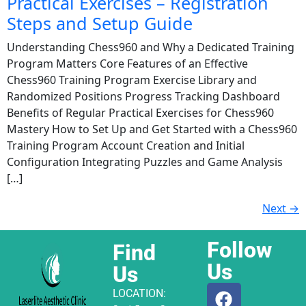
Practical Exercises – Registration
Steps and Setup Guide
Understanding Chess960 and Why a Dedicated Training
Program Matters Core Features of an Effective
Chess960 Training Program Exercise Library and
Randomized Positions Progress Tracking Dashboard
Benefits of Regular Practical Exercises for Chess960
Mastery How to Set Up and Get Started with a Chess960
Training Program Account Creation and Initial
Configuration Integrating Puzzles and Game Analysis
[…]
Next
→
Follow
Find
Us
Us
LOCATION: