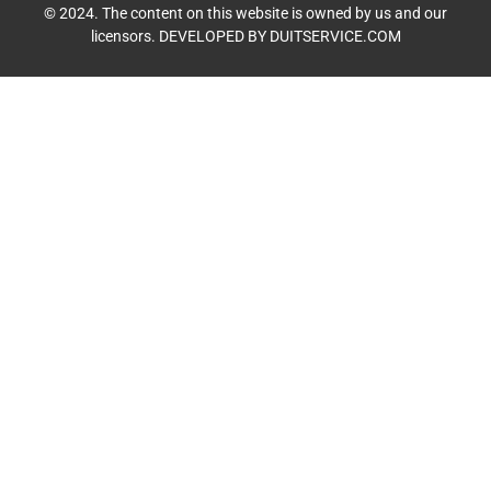
© 2024. The content on this website is owned by us and our
licensors. DEVELOPED BY
DUITSERVICE.COM