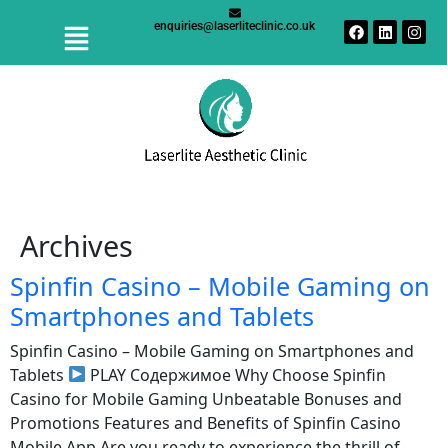
enquiries@laserliteclinic.co.uk
Archives
Spinfin Casino – Mobile Gaming on
Smartphones and Tablets
Spinfin Casino – Mobile Gaming on Smartphones and
Tablets
PLAY Содержимое Why Choose Spinfin
Casino for Mobile Gaming Unbeatable Bonuses and
Promotions Features and Benefits of Spinfin Casino
Mobile App Are you ready to experience the thrill of