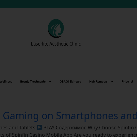
Wellness
Beauty Treatments
OBAGI Skincare
Hair Removal
Pricelist
le Gaming on Smartphones and
nes and Tablets
PLAY Содержимое Why Choose Spinfin C
 of Spinfin Casino Mobile App Are you ready to experience 