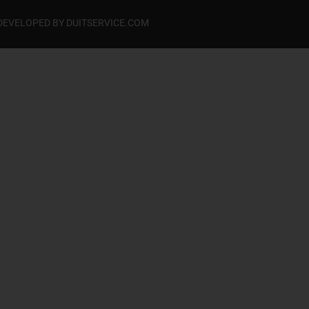
s. DEVELOPED BY
DUITSERVICE.COM