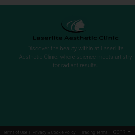
Discover the beauty within at LaserLite
Aesthetic Clinic, where science meets artistry
for radiant results.
GDPR
Terms of Use
|
Privacy & Cookie Policy
|
Trading Terms
|