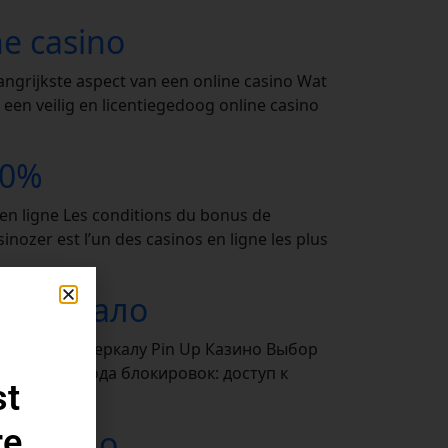
ne casino
ngrijkste aspect van een online casino Wat
een veilig en licentiegedoog online casino
00%
n ligne Les conditions du bonus de
nozer est l’un des casinos en ligne les plus
а зеркало
ючение к зеркалу Pin Up Казино Выбор
пособы обхода блокировок: доступ к
st
re
зеркало