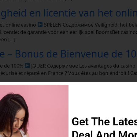
gheid en licentie van het onli
het online casino
SPELEN Содержимое Veiligheid: het bela
centie: de garantie voor een eerlijk spel BoomsBet casino: 
een […]
ce – Bonus de Bienvenue de 1
ue de 100%
JOUER Содержимое Les avantages du casino e
curisé et réputé en France ? Vous êtes au bon endroit ! Casi
иальный сайт Пин Ап вход н
вход на зеркало
ИГРАТЬ Содержимое Пошаговое подкл
езопасного входа на официальный сайт Pin Up Лучшие с
Get The Late
рывает путь к живому миру ставок прямо сегодня. […]
Deal And Mo
альный сайт Пинко вход на 