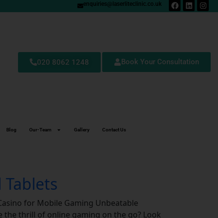
enquiries@laserliteclinic.co.uk
Book Your Consultation
020 8062 1248
Blog
Our-Team
Gallery
Contact Us
 Tablets
asino for Mobile Gaming Unbeatable
the thrill of online gaming on the go? Look