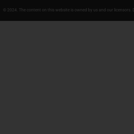
© 2024. The content on this website is owned by us and our licensor