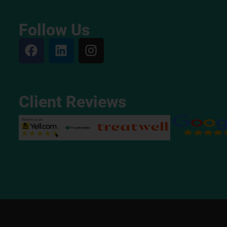
Follow Us
Client Reviews