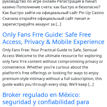
руководство по игре онлайн Регистрация в пинап
казино Пополнение счета: как быстро и безопасно?
Как быстро зайти на официальный сайт Pin Up Casino
Сначала откройте официальный сайт пинап и
зарегистрируйте аккаунт за […]
Only Fans Frre Guide: Safe Free
Access, Privacy & Mobile Experience
Only Fans Free: Your Practical Guide to Safe, Sensual
Access Welcome to the ultimate resource for exploring
only fans frre content without compromising privacy or
convenience. Whether you’re curious about the
platform’s free offerings or looking for ways to enjoy
premium‑style intimacy without a full subscription, this
guide walks you through every step. We’ll keep […]
Broker regulado en México:
seguridad y confiabilidad para