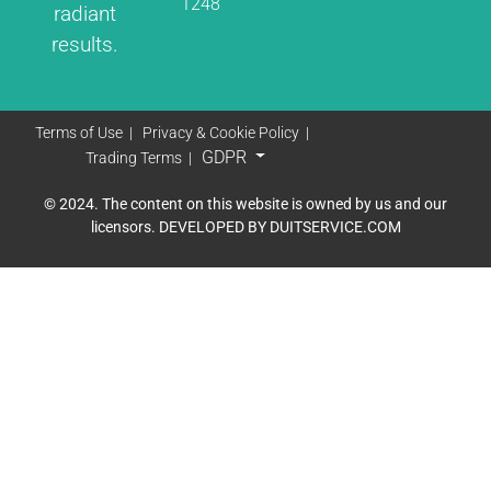
1248
radiant
results.
Terms of Use
|
Privacy & Cookie Policy
|
GDPR
Trading Terms
|
© 2024. The content on this website is owned by us and our
licensors. DEVELOPED BY
DUITSERVICE.COM