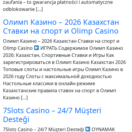
zaufania – to gwarancja płatności i automatyczne
odblokowanie […]
Олимп Казино – 2026 Казахстан
Ставки на спорт и Olimp Casino
Олимп Казино – 2026 Казахстан Ставки на спорт и
Olimp Casino
ИГРАТЬ Содержимое Олимп Казино
2026: Казахстан, Спортивные Ставки и Игры Как
зарегистрироваться в Олимп Казино Казахстан 2026
Топовые слоты и настольные игры Олимп Казино в
2026 году Слоты с максимальной доходностью
Настольные классики в онлайн‑режиме
Казахстанские правила ставок на спорт в Олимп
Казино […]
7Slots Casino – 24/7 Müşteri
Desteği
7Slots Casino – 24/7 Müşteri Desteği
OYNAMAK